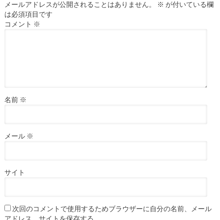
メールアドレスが公開されることはありません。
※
が付いている欄
は必須項目です
コメント
※
名前
※
メール
※
サイト
次回のコメントで使用するためブラウザーに自分の名前、メール
アドレス、サイトを保存する。