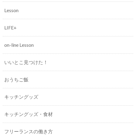
Lesson
LIFE+
on-line Lesson
いいとこ見つけた！
おうちご飯
キッチングッズ
キッチングッズ・食材
フリーランスの働き方