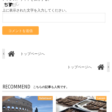
上に表示された文字を入力してください。
トップページへ
トップページへ
RECOMMEND
こちらの記事も人気です。
Italiatravel
Lesson