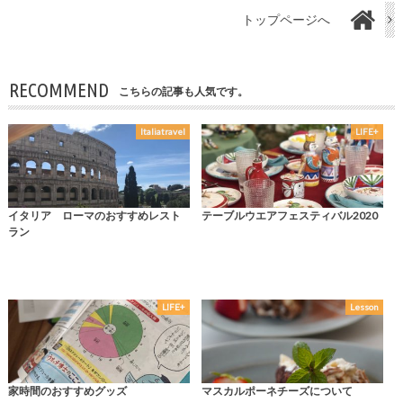
トップページへ
RECOMMEND
こちらの記事も人気です。
Italiatravel
LIFE+
イタリア ローマのおすすめレスト
テーブルウエアフェスティバル2020
ラン
LIFE+
Lesson
家時間のおすすめグッズ
マスカルポーネチーズについて