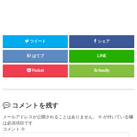
ツイート
シェア
はてブ
Pocket
feedly
コメントを残す
メールアドレスが公開されることはありません。
※
が付いている欄
は必須項目です
コメント
※