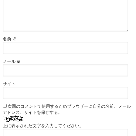
名前
※
メール
※
サイト
次回のコメントで使用するためブラウザーに自分の名前、メール
アドレス、サイトを保存する。
上に表示された文字を入力してください。