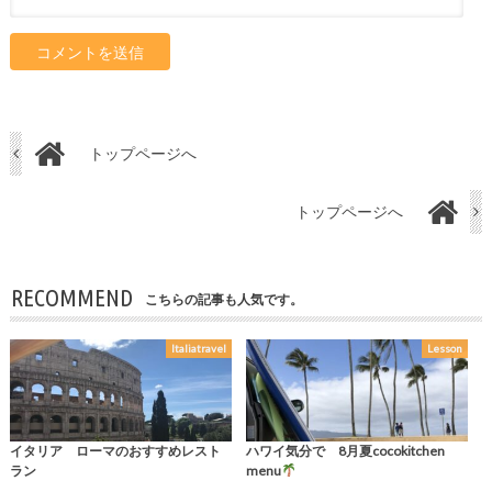
トップページへ
トップページへ
RECOMMEND
こちらの記事も人気です。
Italiatravel
Lesson
イタリア ローマのおすすめレスト
ハワイ気分で 8月夏cocokitchen
ラン
menu