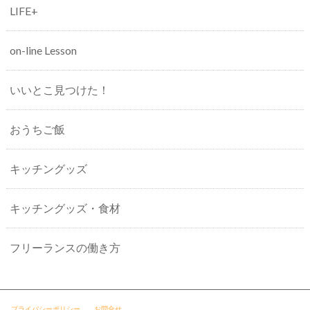
LIFE+
on-line Lesson
いいとこ見つけた！
おうちご飯
キッチングッズ
キッチングッズ・食材
フリーランスの働き方
プライバシーポリシー
お問合せ