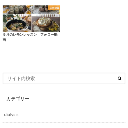
Lesson
９月のレモンレッスン フォロー動
画
カテゴリー
dialysis