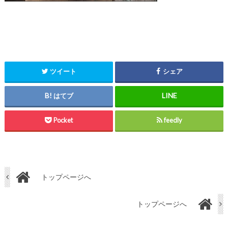
ツイート
シェア
はてブ
Pocket
feedly
トップページへ
トップページへ