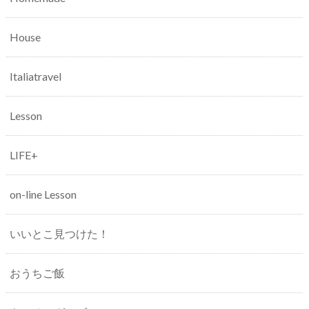
House
Italiatravel
Lesson
LIFE+
on-line Lesson
いいとこ見つけた！
おうちご飯