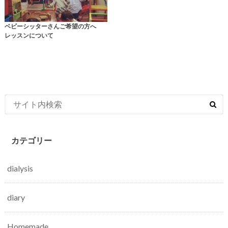
ベビーシッターさんご希望の方へ
レッスンについて
カテゴリー
dialysis
diary
Homemade