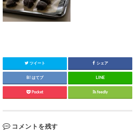
ツイート
シェア
はてブ
Pocket
feedly
コメントを残す