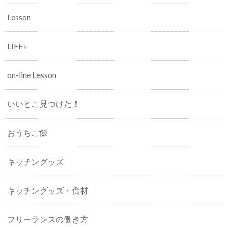
Lesson
LIFE+
on-line Lesson
いいとこ見つけた！
おうちご飯
キッチングッズ
キッチングッズ・食材
フリーランスの働き方