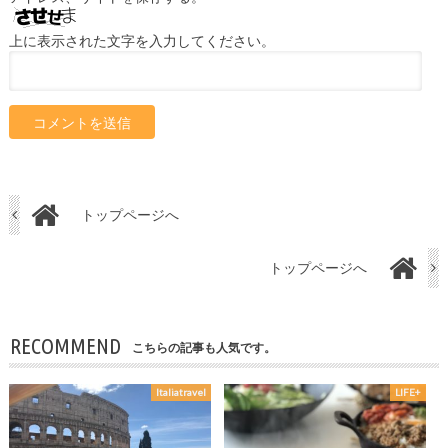
上に表示された文字を入力してください。
トップページへ
トップページへ
RECOMMEND
こちらの記事も人気です。
Italiatravel
LIFE+