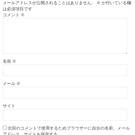
メールアドレスが公開されることはありません。
※
が付いている欄
は必須項目です
コメント
※
名前
※
メール
※
サイト
次回のコメントで使用するためブラウザーに自分の名前、メール
アドレス、サイトを保存する。