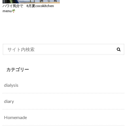
ハワイ気分で 8月夏cocokitchen
menu
カテゴリー
dialysis
diary
Homemade