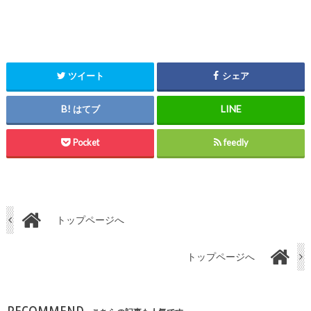
ツイート
シェア
はてブ
Pocket
feedly
トップページへ
トップページへ