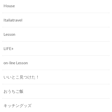
House
Italiatravel
Lesson
LIFE+
on-line Lesson
いいとこ見つけた！
おうちご飯
キッチングッズ