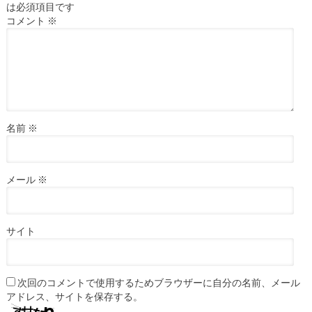
は必須項目です
コメント
※
名前
※
メール
※
サイト
次回のコメントで使用するためブラウザーに自分の名前、メール
アドレス、サイトを保存する。