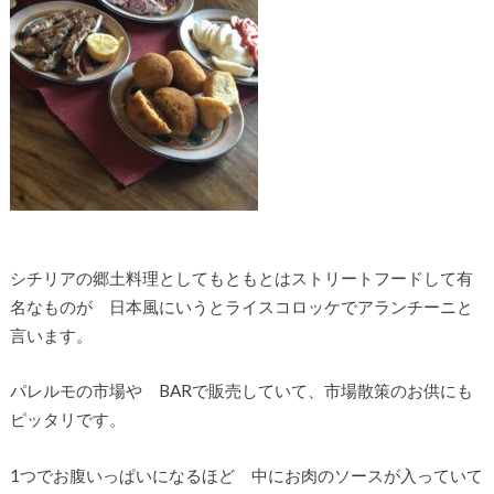
シチリアの郷土料理としてもともとはストリートフードして有
名なものが 日本風にいうとライスコロッケでアランチーニと
言います。
パレルモの市場や BARで販売していて、市場散策のお供にも
ピッタリです。
1つでお腹いっぱいになるほど 中にお肉のソースが入っていて