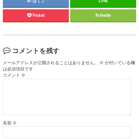
はてブ
Pocket
feedly
コメントを残す
メールアドレスが公開されることはありません。
※
が付いている欄
は必須項目です
コメント
※
名前
※