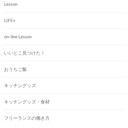
Lesson
LIFE+
on-line Lesson
いいとこ見つけた！
おうちご飯
キッチングッズ
キッチングッズ・食材
フリーランスの働き方