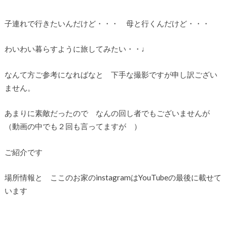
子連れで行きたいんだけど・・・ 母と行くんだけど・・・
わいわい暮らすように旅してみたい・・♩
なんて方ご参考になればなと 下手な撮影ですが申し訳ござい
ません。
あまりに素敵だったので なんの回し者でもございませんが
（動画の中でも２回も言ってますが ）
ご紹介です
場所情報と ここのお家のinstagramはYouTubeの最後に載せて
います