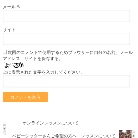
メール
※
サイト
次回のコメントで使用するためブラウザーに自分の名前、メール
アドレス、サイトを保存する。
上に表示された文字を入力してください。
オンラインレッスンについて
ベビーシッターさんご希望の方へ レッスンについて