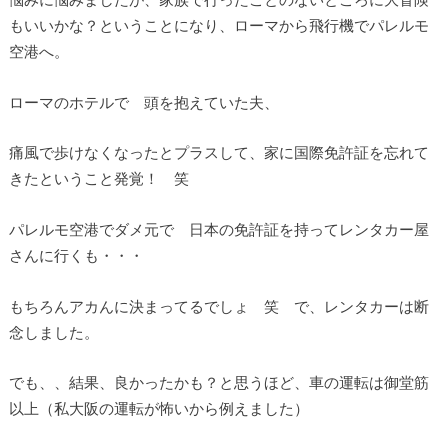
もいいかな？ということになり、ローマから飛行機でパレルモ
空港へ。
ローマのホテルで 頭を抱えていた夫、
痛風で歩けなくなったとプラスして、家に国際免許証を忘れて
きたということ発覚！ 笑
パレルモ空港でダメ元で 日本の免許証を持ってレンタカー屋
さんに行くも・・・
もちろんアカんに決まってるでしょ 笑 で、レンタカーは断
念しました。
でも、、結果、良かったかも？と思うほど、車の運転は御堂筋
以上（私大阪の運転が怖いから例えました）