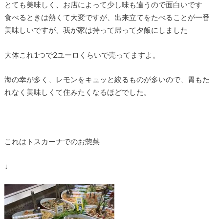
とても美味しく、お店によって少し味も違うので面白いです
食べるときは熱くて大変ですが、出来立てをたべることが一番
美味しいですが、我が家は持って帰って夕飯にしました
大体これ1つで2ユーロくらいで売ってますよ。
海の幸が多く、レモンをキュッと絞るものが多いので、胃もた
れなく美味しくて住みたくなるほどでした。
これはトスカーナでのお惣菜
↓