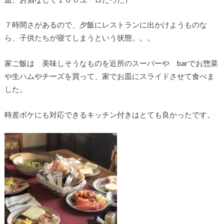
７時間さがあるので、夕飯にレストランに出かけようものな
ら、子供たちが寝てしまうという状態。。。
家ご飯は 美味しそうなものを近所のスーパーや barでお惣菜
や生ハムやチーズを買って、家でお皿にスライドさせて食べま
した。
時差ボケにも対応できるキッチン付きはとても良かったです。