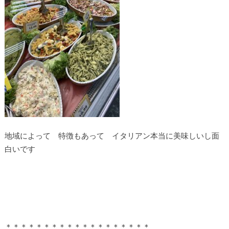
地域によって 特徴もあって イタリアン本当に美味しいし面
白いです
＊＊＊＊＊＊＊＊＊＊＊＊＊＊＊＊＊＊＊