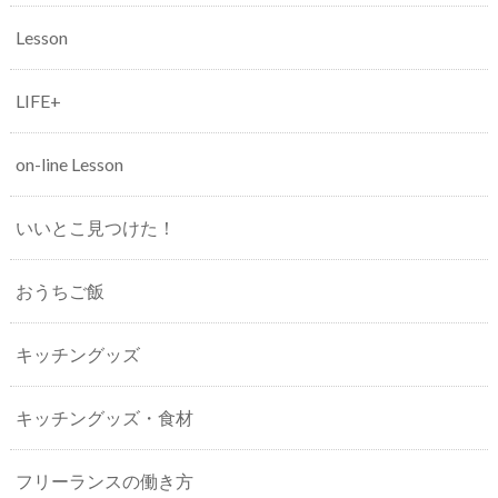
Lesson
LIFE+
on-line Lesson
いいとこ見つけた！
おうちご飯
キッチングッズ
キッチングッズ・食材
フリーランスの働き方