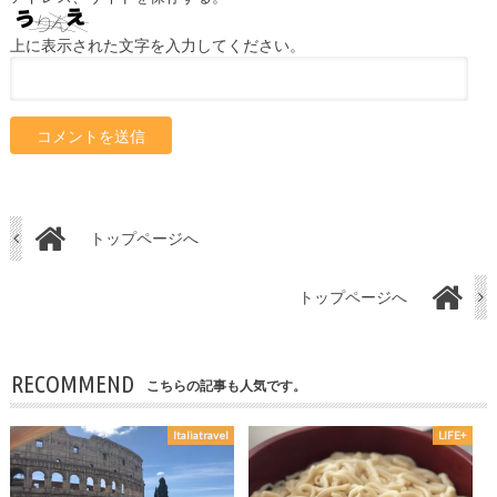
上に表示された文字を入力してください。
トップページへ
トップページへ
RECOMMEND
こちらの記事も人気です。
Italiatravel
LIFE+