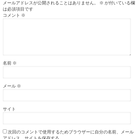
メールアドレスが公開されることはありません。
※
が付いている欄
は必須項目です
コメント
※
名前
※
メール
※
サイト
次回のコメントで使用するためブラウザーに自分の名前、メール
アドレス、サイトを保存する。