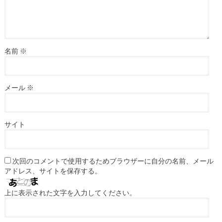
名前
※
メール
※
サイト
次回のコメントで使用するためブラウザーに自分の名前、メール
アドレス、サイトを保存する。
上に表示された文字を入力してください。