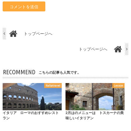
トップページへ
トップページへ
RECOMMEND
こちらの記事も人気です。
Italiatravel
Lesson
イタリア ローマのおすすめレスト
2月はのメニューは トスカーナの美
ラン
味しいイタリアン