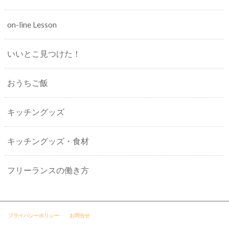
on-line Lesson
いいとこ見つけた！
おうちご飯
キッチングッズ
キッチングッズ・食材
フリーランスの働き方
プライバシーポリシー
お問合せ