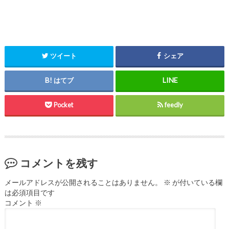
ツイート
シェア
はてブ
Pocket
feedly
コメントを残す
メールアドレスが公開されることはありません。
※
が付いている欄
は必須項目です
コメント
※