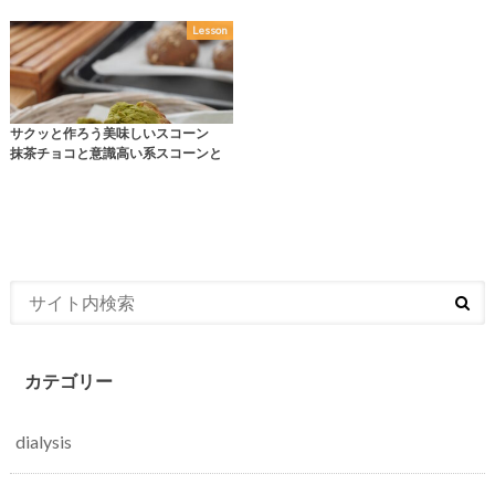
Lesson
サクッと作ろう美味しいスコーン
抹茶チョコと意識高い系スコーンと
カテゴリー
dialysis