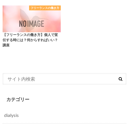
フリーランスの働き方
【フリーランスの働き方】個人で宣
伝する時には？何からすればいい？
講座
カテゴリー
dialysis