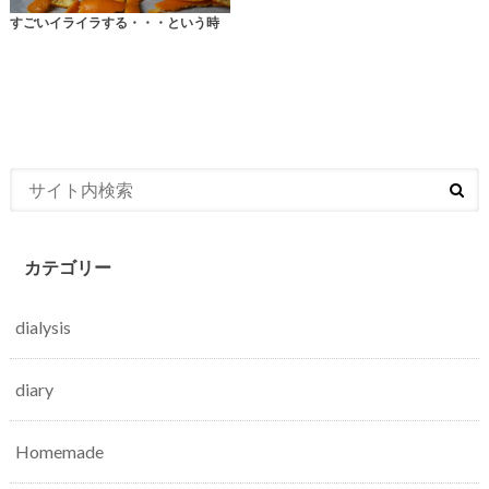
すごいイライラする・・・という時
カテゴリー
dialysis
diary
Homemade