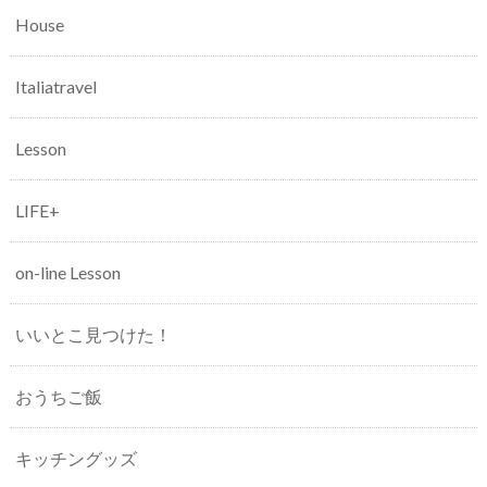
House
Italiatravel
Lesson
LIFE+
on-line Lesson
いいとこ見つけた！
おうちご飯
キッチングッズ