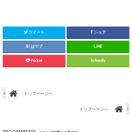
ツイート
シェア
はてブ
Pocket
feedly
トップページへ
トップページへ