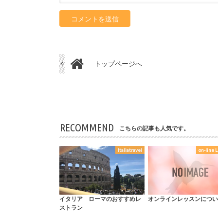
トップページへ
RECOMMEND
こちらの記事も人気です。
Italiatravel
on-line 
イタリア ローマのおすすめレ
オンラインレッスンについ
ストラン