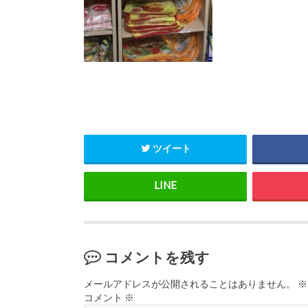
ツイート
コメントを残す
メールアドレスが公開されることはありません。
※
コメント
※