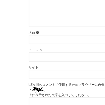
名前
※
メール
※
サイト
次回のコメントで使用するためブラウザーに自分
上に表示された文字を入力してください。