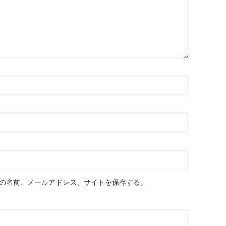
の名前、メールアドレス、サイトを保存する。