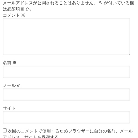
メールアドレスが公開されることはありません。
※
が付いている欄
は必須項目です
コメント
※
名前
※
メール
※
サイト
次回のコメントで使用するためブラウザーに自分の名前、メール
アドレス、サイトを保存する。