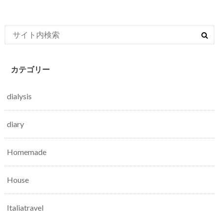
カテゴリー
dialysis
diary
Homemade
House
Italiatravel