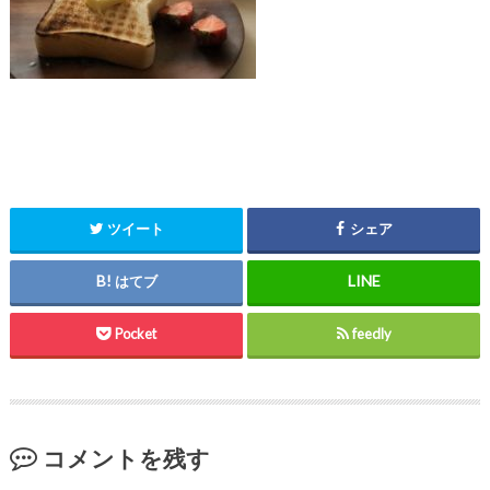
ツイート
シェア
はてブ
Pocket
feedly
コメントを残す