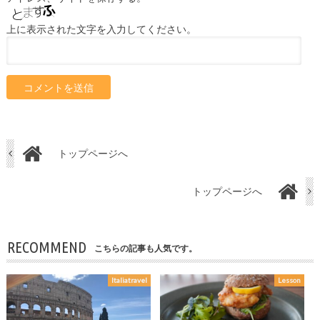
上に表示された文字を入力してください。
トップページへ
トップページへ
RECOMMEND
こちらの記事も人気です。
Italiatravel
Lesson