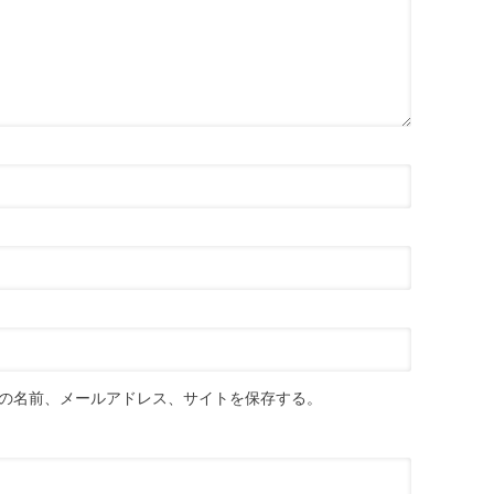
の名前、メールアドレス、サイトを保存する。