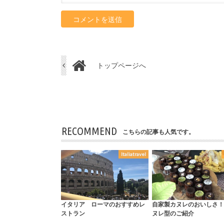
トップページへ
RECOMMEND
こちらの記事も人気です。
Italiatravel
イタリア ローマのおすすめレ
自家製カヌレのおいしさ！
ストラン
ヌレ型のご紹介