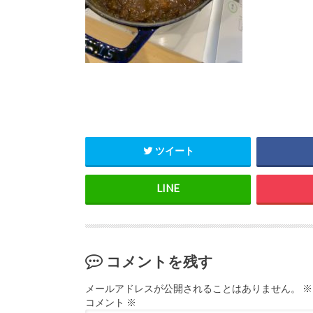
ツイート
コメントを残す
メールアドレスが公開されることはありません。
※
コメント
※