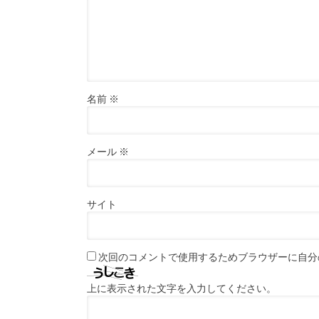
名前
※
メール
※
サイト
次回のコメントで使用するためブラウザーに自分
上に表示された文字を入力してください。