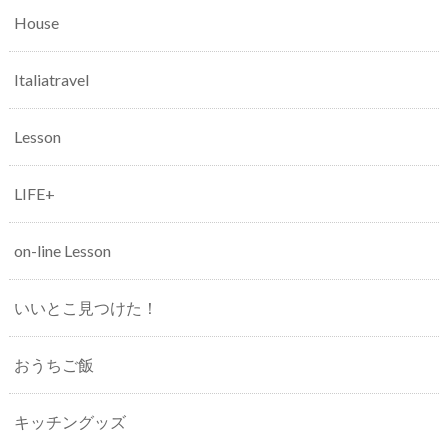
House
Italiatravel
Lesson
LIFE+
on-line Lesson
いいとこ見つけた！
おうちご飯
キッチングッズ