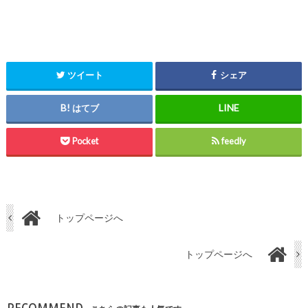
ツイート
シェア
はてブ
Pocket
feedly
トップページへ
トップページへ