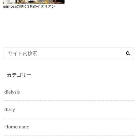
mimosaの咲く3月のイタリアン
カテゴリー
dialysis
diary
Homemade