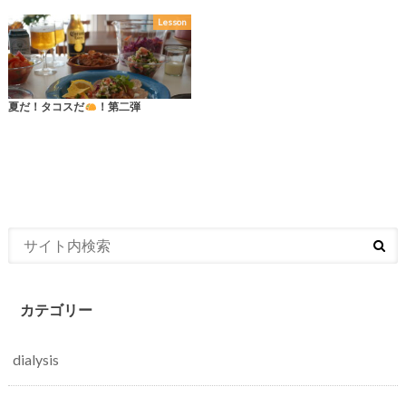
Lesson
夏だ！タコスだ
！第二弾
カテゴリー
dialysis