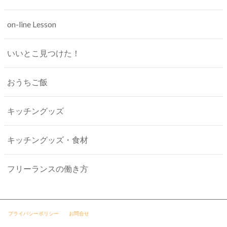
on-line Lesson
いいとこ見つけた！
おうちご飯
キッチングッズ
キッチングッズ・食材
フリーランスの働き方
プライバシーポリシー
お問合せ