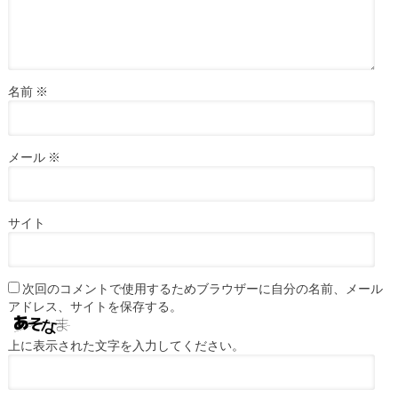
名前
※
メール
※
サイト
次回のコメントで使用するためブラウザーに自分の名前、メール
アドレス、サイトを保存する。
上に表示された文字を入力してください。