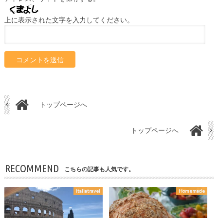
上に表示された文字を入力してください。
トップページへ
トップページへ
RECOMMEND
こちらの記事も人気です。
Italiatravel
Homemade