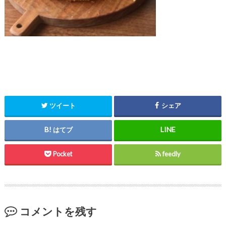
ツイート
シェア
はてブ
Pocket
feedly
コメントを残す