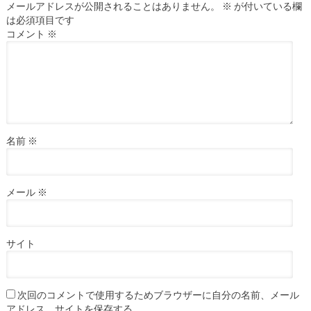
メールアドレスが公開されることはありません。
※
が付いている欄
は必須項目です
コメント
※
名前
※
メール
※
サイト
次回のコメントで使用するためブラウザーに自分の名前、メール
アドレス、サイトを保存する。