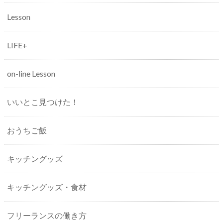
Lesson
LIFE+
on-line Lesson
いいとこ見つけた！
おうちご飯
キッチングッズ
キッチングッズ・食材
フリーランスの働き方