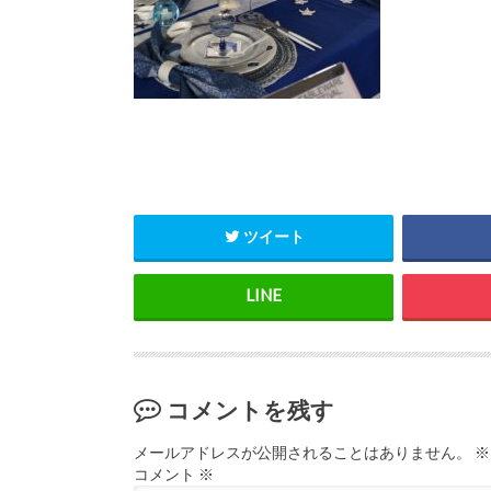
ツイート
コメントを残す
メールアドレスが公開されることはありません。
※
コメント
※