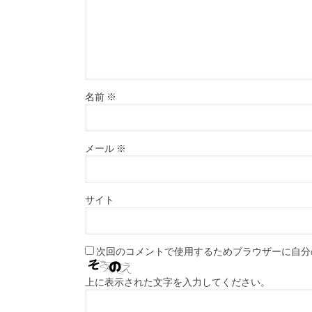
名前
※
メール
※
サイト
次回のコメントで使用するためブラウザーに自分
上に表示された文字を入力してください。