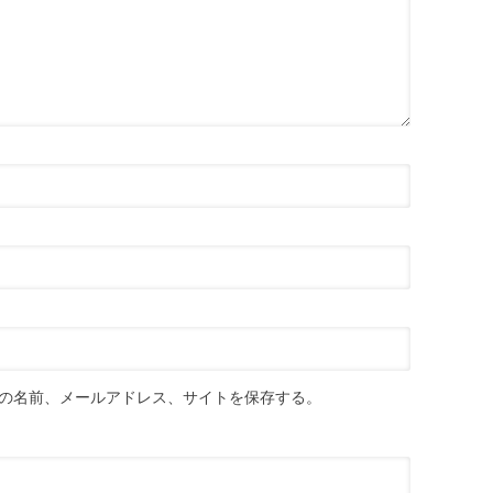
の名前、メールアドレス、サイトを保存する。