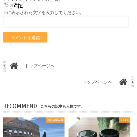
上に表示された文字を入力してください。
トップページへ
トップページへ
RECOMMEND
こちらの記事も人気です。
Italiatravel
LIFE+