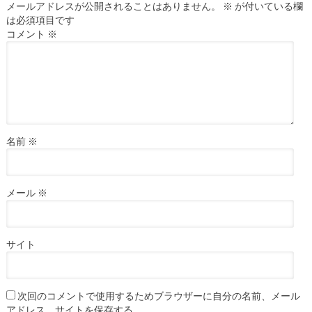
メールアドレスが公開されることはありません。
※
が付いている欄
は必須項目です
コメント
※
名前
※
メール
※
サイト
次回のコメントで使用するためブラウザーに自分の名前、メール
アドレス、サイトを保存する。