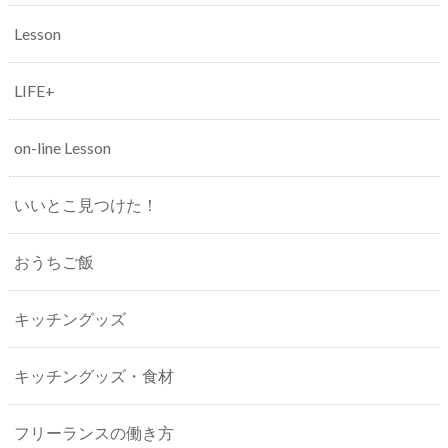
Lesson
LIFE+
on-line Lesson
いいとこ見つけた！
おうちご飯
キッチングッズ
キッチングッズ・食材
フリーランスの働き方