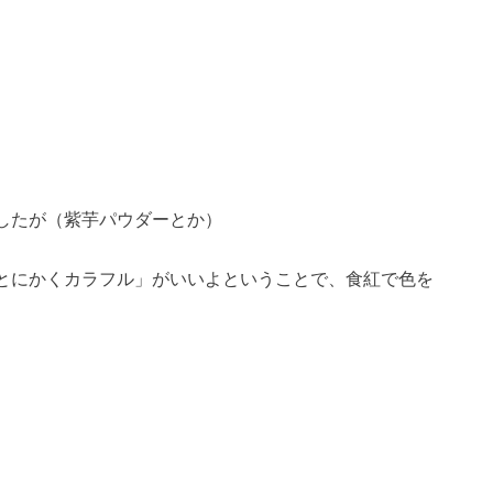
したが（紫芋パウダーとか）
とにかくカラフル」がいいよということで、食紅で色を