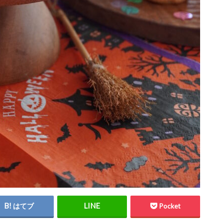
はてブ
Pocket