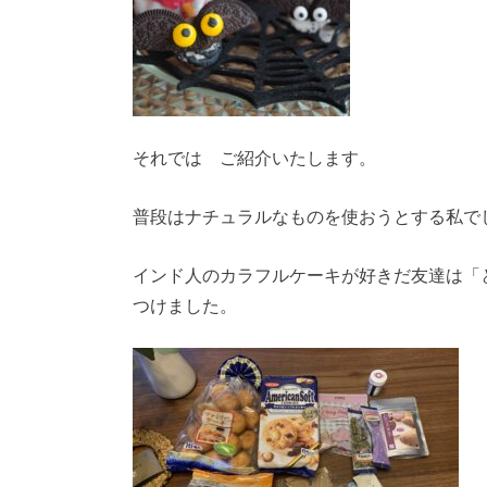
それでは ご紹介いたします。
普段はナチュラルなものを使おうとする私で
インド人のカラフルケーキが好きだ友達は「
つけました。