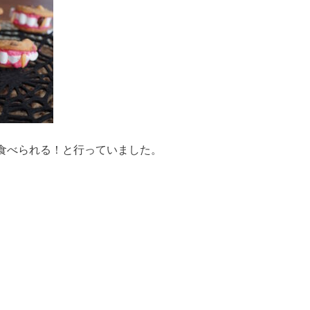
食べられる！と行っていました。