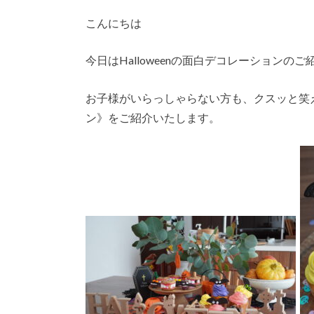
こんにちは
今日はHalloweenの面白デコレーションの
お子様がいらっしゃらない方も、クスッと笑
ン》をご紹介いたします。