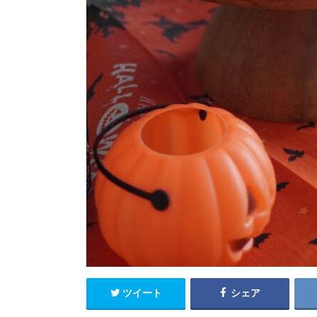
ツイート
シェア