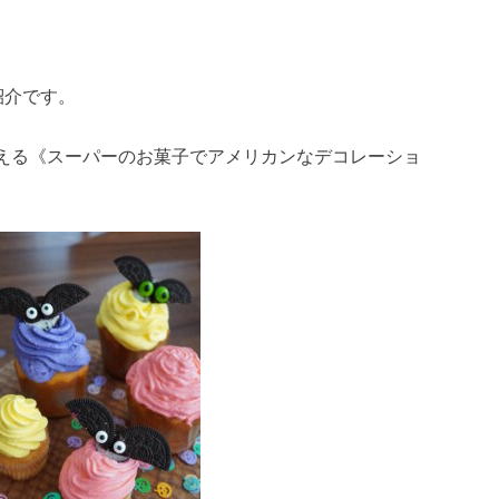
ご紹介です。
える《スーパーのお菓子でアメリカンなデコレーショ