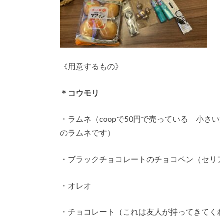
《用意するもの》
＊コウモリ
・ラムネ（coopで50円で売っている 小
のラムネです）
・ブラックチョコレートのチョコペン（セリ
・オレオ
・チョコレート（これは友人が持ってきてく