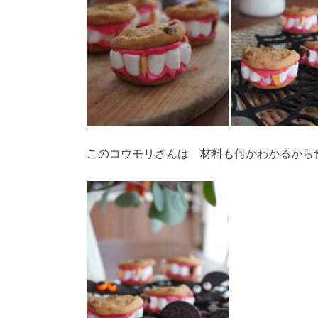
このコウモリさんは 材料も何かわかるから