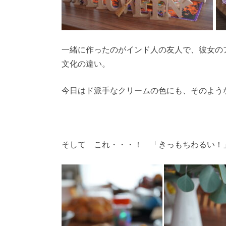
一緒に作ったのがインド人の友人で、彼女の
文化の違い。
今日はド派手なクリームの色にも、そのよう
そして これ・・・！ 「きっもちわるい！