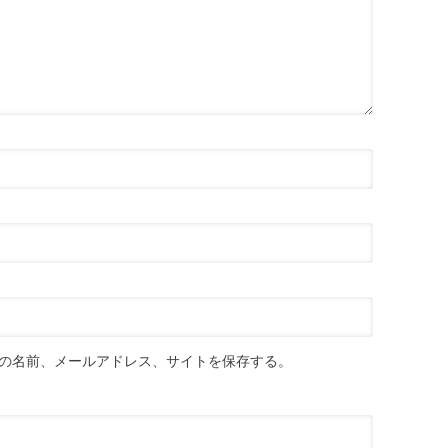
の名前、メールアドレス、サイトを保存する。