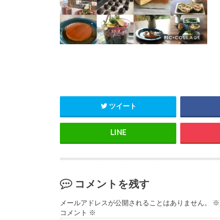
ツイート
コメントを残す
メールアドレスが公開されることはありません。
※
コメント
※