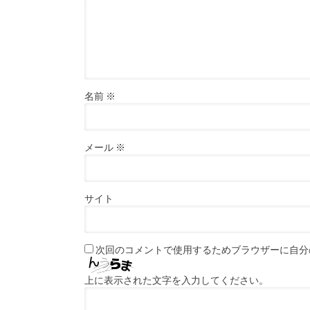
名前
※
メール
※
サイト
次回のコメントで使用するためブラウザーに自分
上に表示された文字を入力してください。