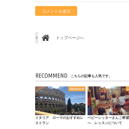
トップページへ
RECOMMEND
こちらの記事も人気です。
Italiatravel
L
イタリア ローマのおすすめレ
ベビーシッターさんご希望
ストラン
へ レッスンについて